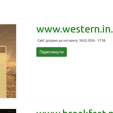
www.western.in
Сайт додано до каталогу: 18.02.2026 - 17:38
Переглянути