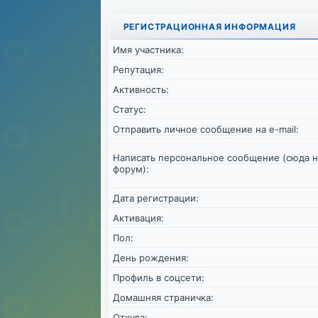
РЕГИСТРАЦИОННАЯ ИНФОРМАЦИЯ
Имя участника:
Репутация:
Активность:
Статус:
Отправить личное сообщение на e-mail:
Написать персональное сообщение (сюда н
форум):
Дата регистрации:
Активация:
Пол:
День рождения:
Профиль в соцсети:
Домашняя страничка:
Откуда
: