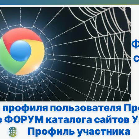
Ф
профиля пользователя Пр
 ФОРУМ каталога сайтов 
Профиль участника