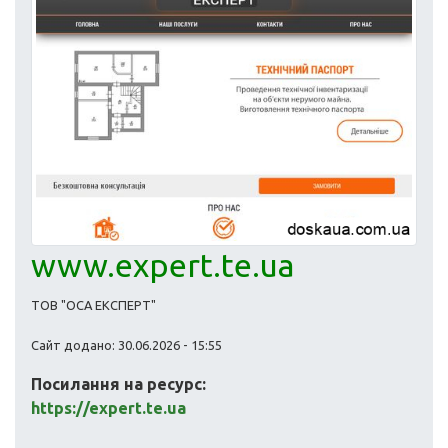
www.expert.te.ua
ТОВ "ОСА ЕКСПЕРТ"
Сайт додано: 30.06.2026 - 15:55
Посилання на ресурс:
https://expert.te.ua