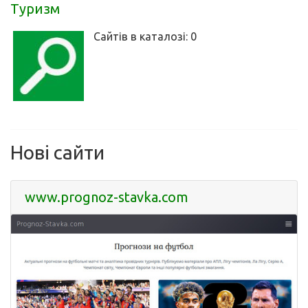
Туризм
Сайтів в каталозі: 0
Нові сайти
www.prognoz-stavka.com