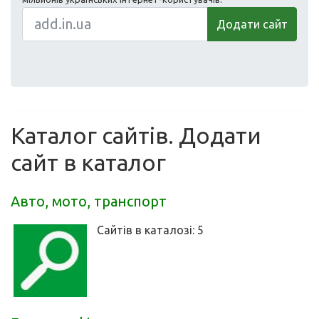
Додати сайт
Каталог сайтів. Додати
сайт в каталог
Авто, мото, транспорт
Сайтів в каталозі: 5