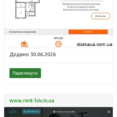
Додано 30.06.2026
Переглянути
www.rent-lviv.in.ua