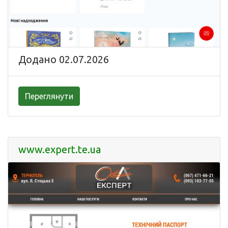
Додано 02.07.2026
Переглянути
www.expert.te.ua