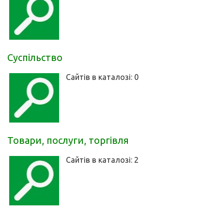
Суспільство
Сайтів в каталозі: 0
Товари, послуги, торгівля
Сайтів в каталозі: 2