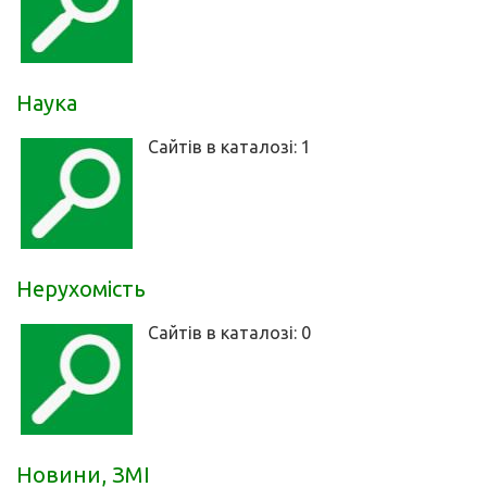
Наука
Сайтів в каталозі: 1
Нерухомість
Сайтів в каталозі: 0
Новини, ЗМІ