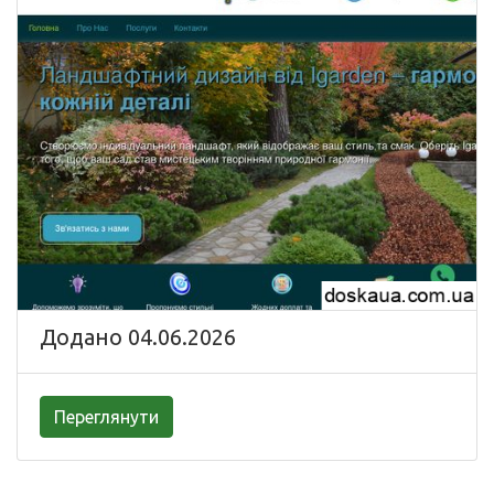
Додано 04.06.2026
Переглянути