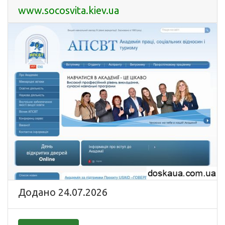
www.socosvita.kiev.ua
Додано 24.07.2026