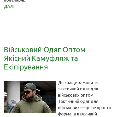
популярні...
ДАЛІ
Військовий Одяг Оптом -
Якісний Камуфляж та
Екіпірування
Де краще замовити
тактичний одяг для
військових оптом
Тактичний одяг для
військових — це не просто
форма, а важливий