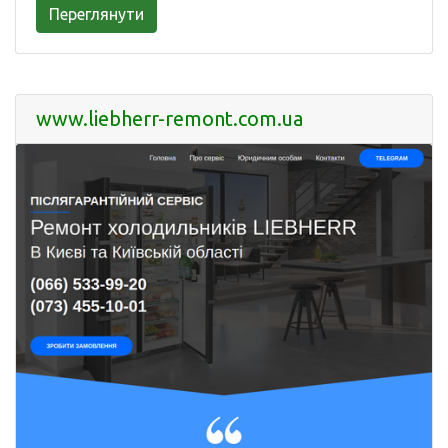
Переглянути
www.liebherr-remont.com.ua