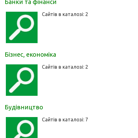
Банки та фінанси
Сайтів в каталозі: 2
Бізнес, економіка
Сайтів в каталозі: 2
Будівництво
Сайтів в каталозі: 7