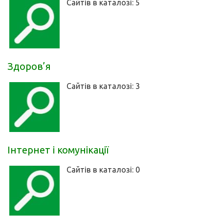
Сайтів в каталозі: 5
Здоров’я
Сайтів в каталозі: 3
Інтернет і комунікації
Сайтів в каталозі: 0