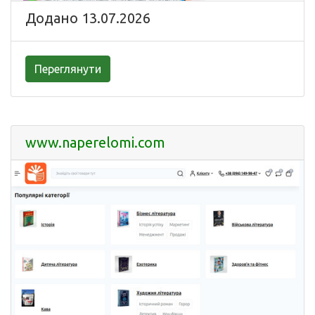
Додано 13.07.2026
Переглянути
www.naperelomi.com