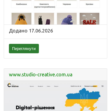
Додано 17.06.2026
Переглянути
www.studio-creative.com.ua