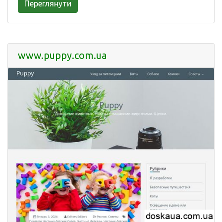
Переглянути
www.puppy.com.ua