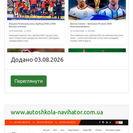
Додано 03.08.2026
Переглянути
www.autoshkola-navihator.com.ua