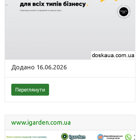
Додано 16.06.2026
Переглянути
www.igarden.com.ua