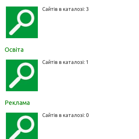
Сайтів в каталозі: 3
Освіта
Сайтів в каталозі: 1
Реклама
Сайтів в каталозі: 0