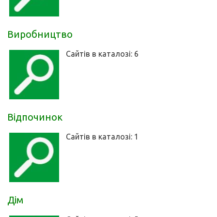
Виробництво
Сайтів в каталозі: 6
Відпочинок
Сайтів в каталозі: 1
Дім