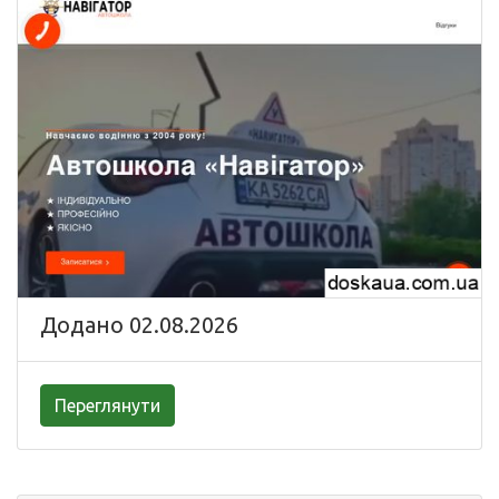
Додано 02.08.2026
Переглянути