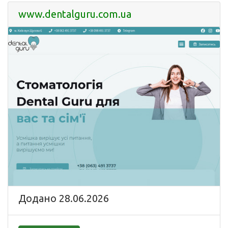
www.dentalguru.com.ua
Додано 28.06.2026