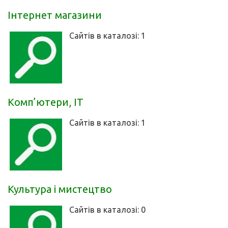
Інтернет магазини
Сайтів в каталозі: 1
Комп’ютери, ІТ
Сайтів в каталозі: 1
Культура і мистецтво
Сайтів в каталозі: 0