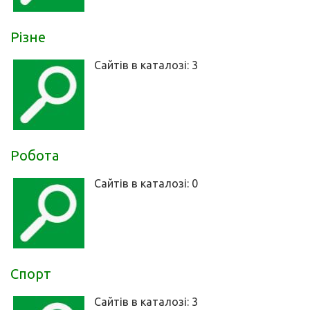
Різне
Сайтів в каталозі: 3
Робота
Сайтів в каталозі: 0
Спорт
Сайтів в каталозі: 3