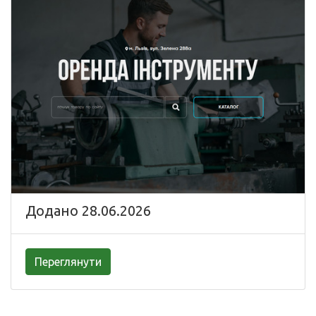
Додано 28.06.2026
Переглянути