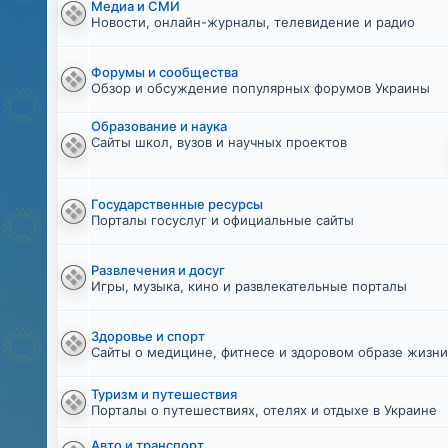
Медиа и СМИ
Новости, онлайн-журналы, телевидение и радио
Форумы и сообщества
Обзор и обсуждение популярных форумов Украины
Образование и наука
Сайты школ, вузов и научных проектов
Государственные ресурсы
Порталы госуслуг и официальные сайты
Развлечения и досуг
Игры, музыка, кино и развлекательные порталы
Здоровье и спорт
Сайты о медицине, фитнесе и здоровом образе жизн
Туризм и путешествия
Порталы о путешествиях, отелях и отдыхе в Украине
Авто и транспорт