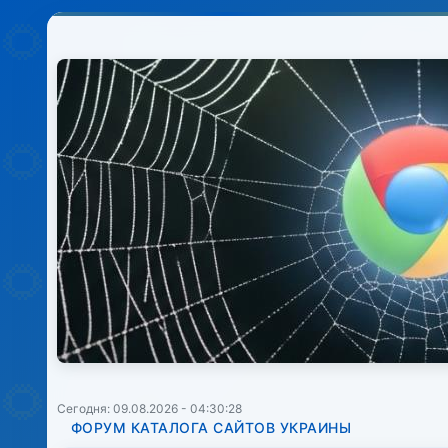
Сегодня: 09.08.2026 - 04:30:28
ФОРУМ КАТАЛОГА САЙТОВ УКРАИНЫ