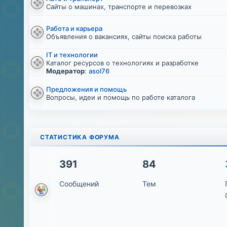
Сайты о машинах, транспорте и перевозках
Работа и карьера
Объявления о вакансиях, сайты поиска работы
IT и технологии
Каталог ресурсов о технологиях и разработке
Модератор
:
asol76
Предложения и помощь
Вопросы, идеи и помощь по работе каталога
СТАТИСТИКА ФОРУМА
391
84
Сообщений
Тем