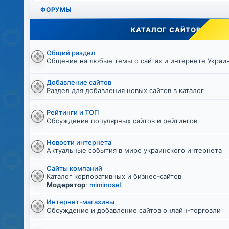
ФОРУМЫ
КАТАЛОГ САЙТОВ
Общий раздел
Общение на любые темы о сайтах и интернете Украи
Добавление сайтов
Раздел для добавления новых сайтов в каталог
Рейтинги и ТОП
Обсуждение популярных сайтов и рейтингов
Новости интернета
Актуальные события в мире украинского интернета
Сайты компаний
Каталог корпоративных и бизнес-сайтов
Модератор
:
miminoset
Интернет-магазины
Обсуждение и добавление сайтов онлайн-торговли