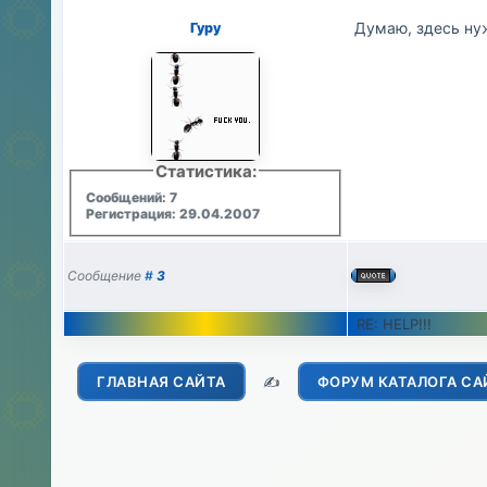
Думаю, здесь ну
Гуру
Статистика:
Сообщений: 7
Регистрация: 29.04.2007
Сообщение
#
3
RE: HELP!!!
ГЛАВНАЯ САЙТА
✍️
ФОРУМ КАТАЛОГА СА