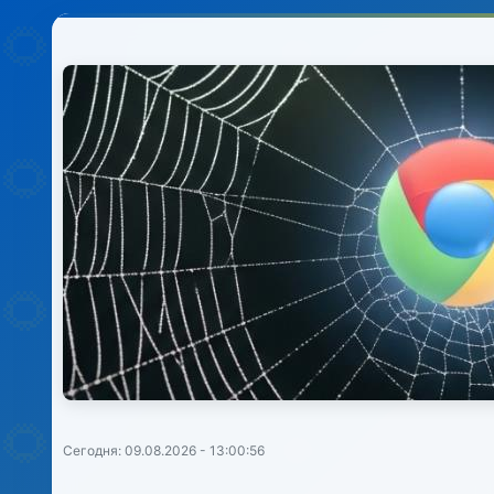
Сегодня: 09.08.2026 - 13:00:56