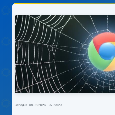
Сегодня: 09.08.2026 - 07:53:20