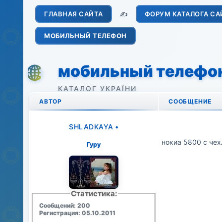
ГЛАВНАЯ САЙТА
✍️
ФОРУМ КАТАЛОГА СА
МОБИЛЬНЫЙ ТЕЛЕФОН
мобильный телефо
АВТОР
СООБЩЕНИЕ
SHLADKAYA
•
нокиа 5800 с че
Гуру
Статистика:
Сообщений: 200
Регистрация: 05.10.2011