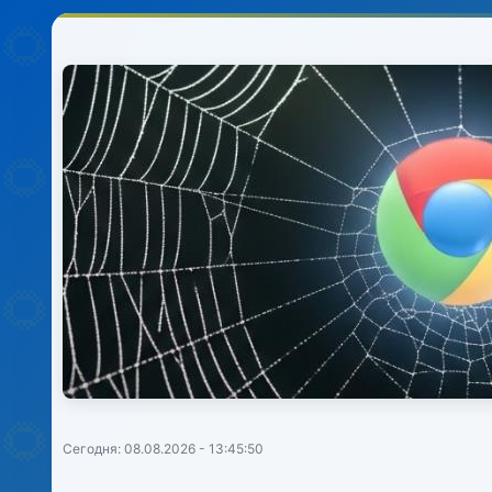
Сегодня: 08.08.2026 - 13:45:50