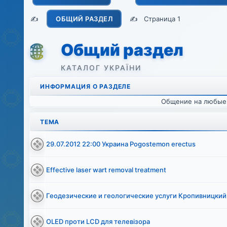
✍️
ОБЩИЙ РАЗДЕЛ
✍️
Страница 1
Общий раздел
ИНФОРМАЦИЯ О РАЗДЕЛЕ
Общение на любые 
ТЕМА
29.07.2012 22:00 Украина Pogostemon erectus
Effective laser wart removal treatment
Геодезические и геологические услуги Кропивницкий
OLED проти LCD для телевізора